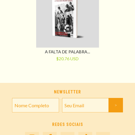
A FALTA DE PALABRA...
$20.76 USD
NEWSLETTER
REDES SOCIAIS